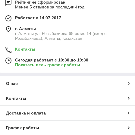
Рейтинг не сформирован
Менее 5 отзывов за последний год
Работает с 14.07.2017
г. Алматы
г. Алматы ул. Розыбакиева 68 офис 14 (вход с
Розыбакиева), Алматы, Казахстан
Контакты
Сегодня работает с 10:30 до 19:30
Показать весь график работы
О нас
Контакты
Доставка и оплата
График работы