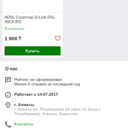
ADSL Сплиттер D-Link DSL-
30CF/RS
В наличии
1 900
₸
Купить
О нас
Рейтинг не сформирован
Менее 5 отзывов за последний год
Работает с 14.07.2017
г. Алматы
г. Алматы ул. Розыбакиева 68 офис 14 (вход с
Розыбакиева), Алматы, Казахстан
Контакты