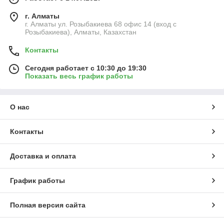
г. Алматы
г. Алматы ул. Розыбакиева 68 офис 14 (вход с
Розыбакиева), Алматы, Казахстан
Контакты
Сегодня работает с 10:30 до 19:30
Показать весь график работы
О нас
Контакты
Доставка и оплата
График работы
Полная версия сайта