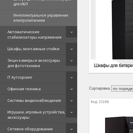
для ИБП
Интеллектуальное управление
электропитанием
Автоматические
стабилизаторы напряжения
Шкафы, монтажные стойки
Экшн-камеры и аксессуары
Шкафы для батарей
для фототехники
IT Аутсорсинг
Офисная техника
Системы видеонаблюдения
21166
Игрушки, игровые устройства,
аксессуары
Сетевое оборудование