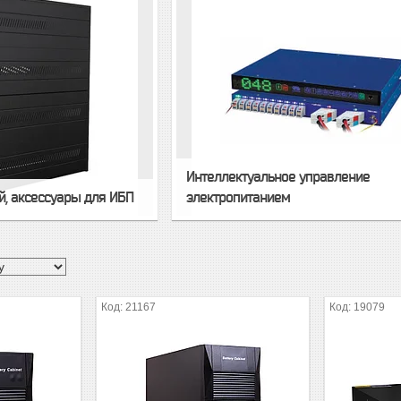
Интеллектуальное управление
, аксессуары для ИБП
электропитанием
21167
19079