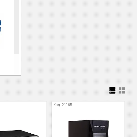
21165