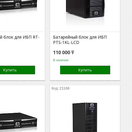
й блок для ИБП RT-
Батарейный блок для ИБП
PTS-1KL-LCD
110 000 ₸
В наличии
Купить
Купить
21168