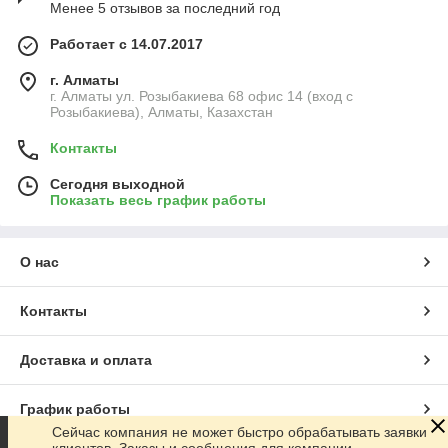
Менее 5 отзывов за последний год
Работает с 14.07.2017
г. Алматы
г. Алматы ул. Розыбакиева 68 офис 14 (вход с
Розыбакиева), Алматы, Казахстан
Контакты
Сегодня выходной
Показать весь график работы
О нас
Контакты
Доставка и оплата
График работы
Сейчас компания не может быстро обрабатывать заявки