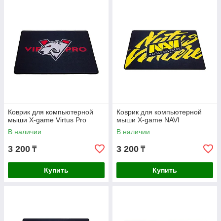
Коврик для компьютерной
Коврик для компьютерной
мыши X-game Virtus Pro
мыши X-game NAVI
В наличии
В наличии
3 200
3 200
₸
₸
Купить
Купить