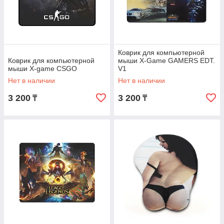
Коврик для компьютерной
Коврик для компьютерной
мыши X-Game GAMERS EDT.
мыши X-game CSGO
V1
Нет в наличии
Нет в наличии
3 200
3 200
₸
₸