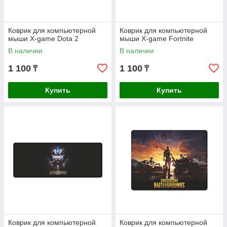
Коврик для компьютерной
Коврик для компьютерной
мыши X-game Dota 2
мыши X-game Fortnite
В наличии
В наличии
1 100
1 100
₸
₸
Купить
Купить
Коврик для компьютерной
Коврик для компьютерной