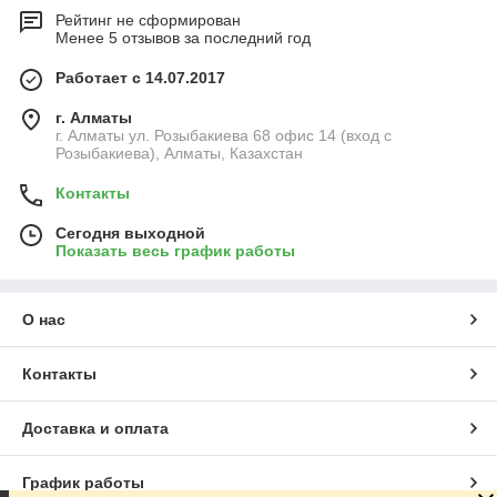
Рейтинг не сформирован
Менее 5 отзывов за последний год
Работает с 14.07.2017
г. Алматы
г. Алматы ул. Розыбакиева 68 офис 14 (вход с
Розыбакиева), Алматы, Казахстан
Контакты
Сегодня выходной
Показать весь график работы
О нас
Контакты
Доставка и оплата
График работы