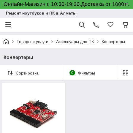
Онлайн-Магазин с 10:30-19:30.Доставка от 1000тг.
Ремонт ноутбуков и ПК в Алматы
Товары и услуги
Аксессуары для ПК
Конвертеры
Конвертеры
Сортировка
0
Фильтры