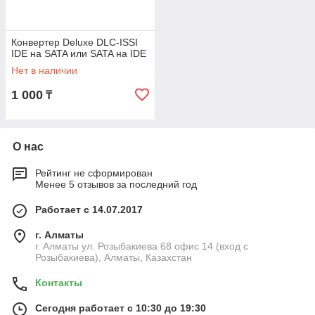
Конвертер Deluxe DLC-ISSI
IDE на SATA или SATA на IDE
Нет в наличии
1 000
₸
О нас
Рейтинг не сформирован
Менее 5 отзывов за последний год
Работает с 14.07.2017
г. Алматы
г. Алматы ул. Розыбакиева 68 офис 14 (вход с
Розыбакиева), Алматы, Казахстан
Контакты
Сегодня работает с 10:30 до 19:30