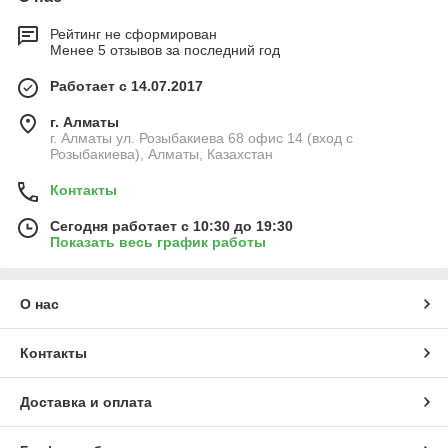
Рейтинг не сформирован
Менее 5 отзывов за последний год
Работает с 14.07.2017
г. Алматы
г. Алматы ул. Розыбакиева 68 офис 14 (вход с
Розыбакиева), Алматы, Казахстан
Контакты
Сегодня работает с 10:30 до 19:30
Показать весь график работы
О нас
Контакты
Доставка и оплата