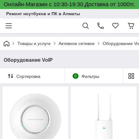
Онлайн-Магазин с 10:30-19:30.Доставка от 1000тг.
Ремонт ноутбуков и ПК в Алматы
Товары и услуги
Активное сетевое
Оборудование Vo
Оборудование VoIP
Сортировка
0
Фильтры