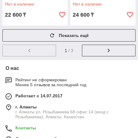
Нет в наличии
Нет в наличии
22 600
24 600
₸
₸
Показать ещё
1
/ 3
О нас
Рейтинг не сформирован
Менее 5 отзывов за последний год
Работает с 14.07.2017
г. Алматы
г. Алматы ул. Розыбакиева 68 офис 14 (вход с
Розыбакиева), Алматы, Казахстан
Контакты