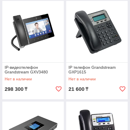
IP-видеотелефон
IP телефон Grandstream
Grandstream GXV3480
GXP1615
Нет в наличии
Нет в наличии
298 300
21 600
₸
₸