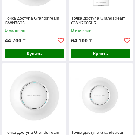
Точка доступа Grandstream
Точка доступа Grandstream
GWN7605
GWN7605LR
В наличии
В наличии
44 700
64 100
₸
₸
Купить
Купить
Точка доступа Grandstream
Точка доступа Grandstream