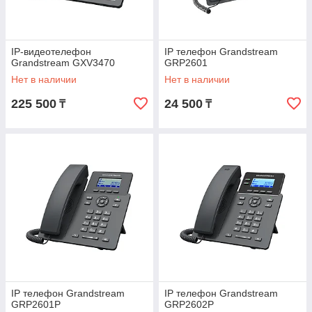
IP-видеотелефон
IP телефон Grandstream
Grandstream GXV3470
GRP2601
Нет в наличии
Нет в наличии
225 500
24 500
₸
₸
IP телефон Grandstream
IP телефон Grandstream
GRP2601P
GRP2602P