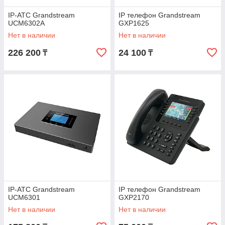
IP-АТС Grandstream
IP телефон Grandstream
UCM6302A
GXP1625
Нет в наличии
Нет в наличии
226 200
24 100
₸
₸
IP-АТС Grandstream
IP телефон Grandstream
UCM6301
GXP2170
Нет в наличии
Нет в наличии