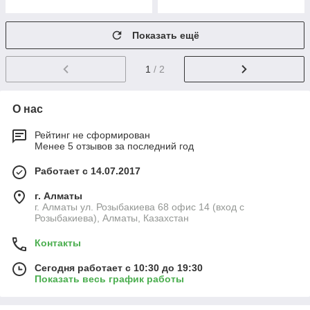
Показать ещё
1
/ 2
О нас
Рейтинг не сформирован
Менее 5 отзывов за последний год
Работает с 14.07.2017
г. Алматы
г. Алматы ул. Розыбакиева 68 офис 14 (вход с
Розыбакиева), Алматы, Казахстан
Контакты
Сегодня работает с 10:30 до 19:30
Показать весь график работы