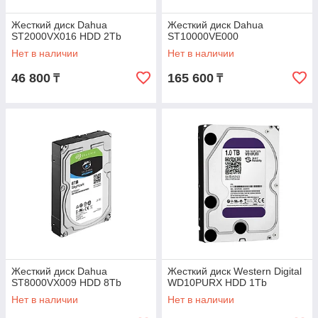
Жесткий диск Dahua
Жесткий диск Dahua
ST2000VX016 HDD 2Tb
ST10000VE000
Нет в наличии
Нет в наличии
46 800
165 600
₸
₸
Жесткий диск Dahua
Жесткий диск Western Digital
ST8000VX009 HDD 8Tb
WD10PURX HDD 1Tb
Нет в наличии
Нет в наличии