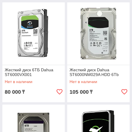
Жесткий диск 6ТБ Dahua
Жесткий диск Dahua
ST6000VX001
ST6000NM029A HDD 6Tb
Нет в наличии
Нет в наличии
80 000
105 000
₸
₸