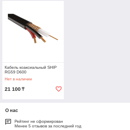
Кабель коаксиальный SHIP
RG59 D600
Нет в наличии
21 100
₸
О нас
Рейтинг не сформирован
Менее 5 отзывов за последний год