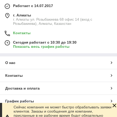
Работает с 14.07.2017
г. Алматы
г. Алматы ул. Розыбакиева 68 офис 14 (вход с
Розыбакиева), Алматы, Казахстан
Контакты
Сегодня работает с 10:30 до 19:30
Показать весь график работы
О нас
Контакты
Доставка и оплата
График работы
Сейчас компания не может быстро обрабатывать заявки
клиентов. Заказы и сообщения для компании,
Полная версия сайта
присланные в не рабочее время будут обязательно