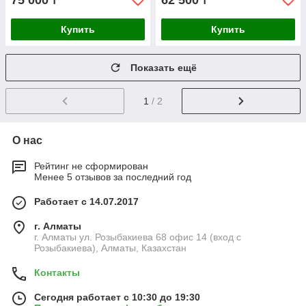
75 000
62 500
₸
₸
Купить
Купить
Показать ещё
1
/ 2
О нас
Рейтинг не сформирован
Менее 5 отзывов за последний год
Работает с 14.07.2017
г. Алматы
г. Алматы ул. Розыбакиева 68 офис 14 (вход с
Розыбакиева), Алматы, Казахстан
Контакты
Сегодня работает с 10:30 до 19:30