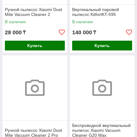
Ручной пылесос Xiaomi Dust
Вертикальный паровой
Mite Vacuum Cleaner 2
пылесос KitfortKT-595
В наличии
В наличии
28 000
140 000
₸
₸
Купить
Купить
Беспроводной вертикальный
Ручной пылесос Xiaomi Dust
пылесос Xiaomi Vacuum
Mite Vacuum Cleaner 2 Pro
Cleaner G20 Max