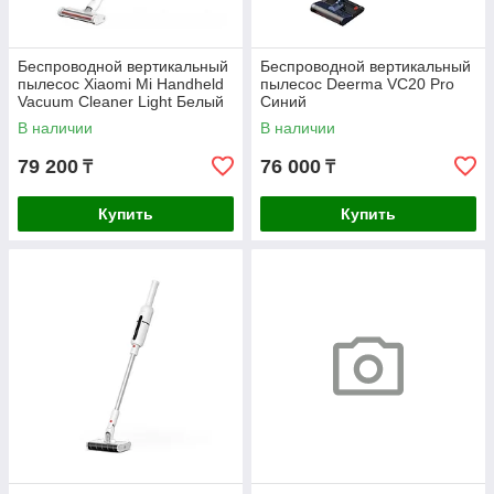
Беспроводной вертикальный
Беспроводной вертикальный
пылесос Xiaomi Mi Handheld
пылесос Deerma VC20 Pro
Vacuum Cleaner Light Белый
Синий
В наличии
В наличии
79 200
76 000
₸
₸
Купить
Купить