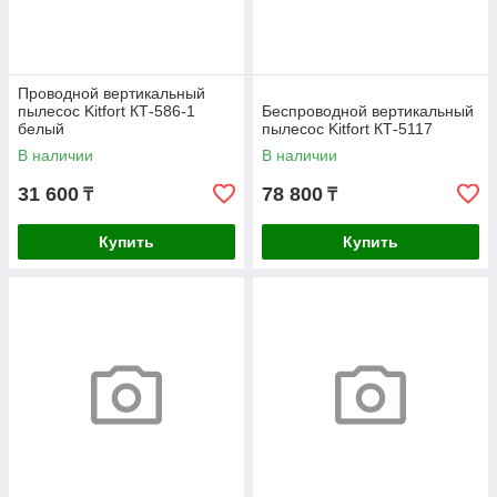
Проводной вертикальный
пылесос Kitfort КТ-586-1
Беспроводной вертикальный
белый
пылесос Kitfort КТ-5117
В наличии
В наличии
31 600
78 800
₸
₸
Купить
Купить