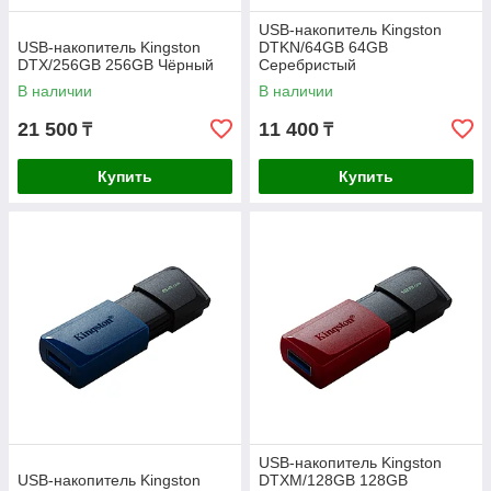
USB-накопитель Kingston
USB-накопитель Kingston
DTKN/64GB 64GB
DTX/256GB 256GB Чёрный
Серебристый
В наличии
В наличии
21 500
11 400
₸
₸
Купить
Купить
USB-накопитель Kingston
USB-накопитель Kingston
DTXM/128GB 128GB