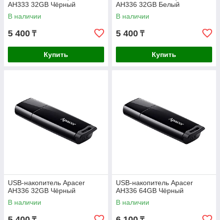
AH333 32GB Чёрный
AH336 32GB Белый
В наличии
В наличии
5 400
5 400
₸
₸
Купить
Купить
USB-накопитель Apacer
USB-накопитель Apacer
AH336 32GB Чёрный
AH336 64GB Чёрный
В наличии
В наличии
5 400
6 100
₸
₸