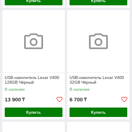
Купить
Купить
USB-накопитель Lexar V400
USB-накопитель Lexar V400
128GB Чёрный
32GB Чёрный
В наличии
В наличии
13 900
6 700
₸
₸
Купить
Купить