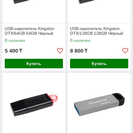
USB-накопитель Kingston
USB-накопитель Kingston
DTX/64GB 64GB Чёрный
DTX/128GB 128GB Чёрный
В наличии
В наличии
5 400
8 800
₸
₸
Купить
Купить