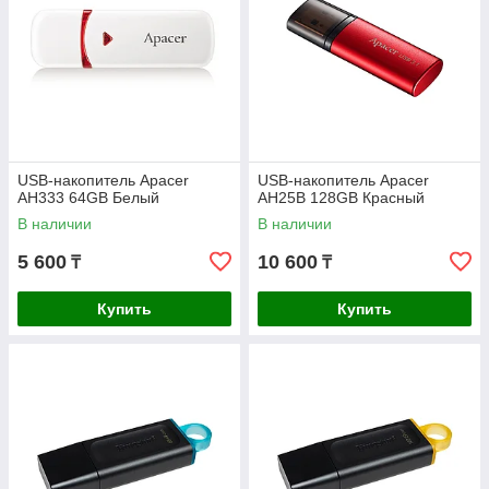
USB-накопитель Apacer
USB-накопитель Apacer
AH333 64GB Белый
AH25B 128GB Красный
В наличии
В наличии
5 600
10 600
₸
₸
Купить
Купить