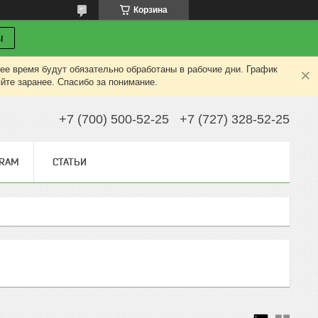
Корзина
ы
ее время будут обязательно обработаны в рабочие дни. График
яйте заранее. Спасибо за понимание.
+7 (700) 500-52-25
+7 (727) 328-52-25
GRAM
СТАТЬИ