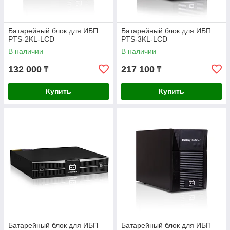
Батарейный блок для ИБП
Батарейный блок для ИБП
PTS-2KL-LCD
PTS-3KL-LCD
В наличии
В наличии
132 000
217 100
₸
₸
Купить
Купить
Батарейный блок для ИБП
Батарейный блок для ИБП