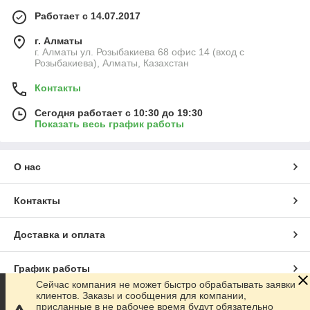
Работает с 14.07.2017
г. Алматы
г. Алматы ул. Розыбакиева 68 офис 14 (вход с
Розыбакиева), Алматы, Казахстан
Контакты
Сегодня работает с 10:30 до 19:30
Показать весь график работы
О нас
Контакты
Доставка и оплата
График работы
Сейчас компания не может быстро обрабатывать заявки
клиентов. Заказы и сообщения для компании,
Полная версия сайта
присланные в не рабочее время будут обязательно