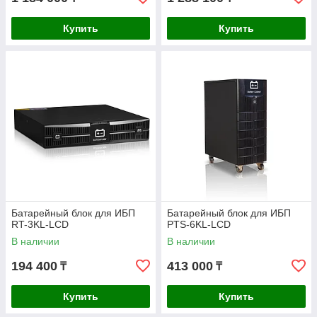
Купить
Купить
Батарейный блок для ИБП
Батарейный блок для ИБП
RT-3KL-LCD
PTS-6KL-LCD
В наличии
В наличии
194 400
413 000
₸
₸
Купить
Купить