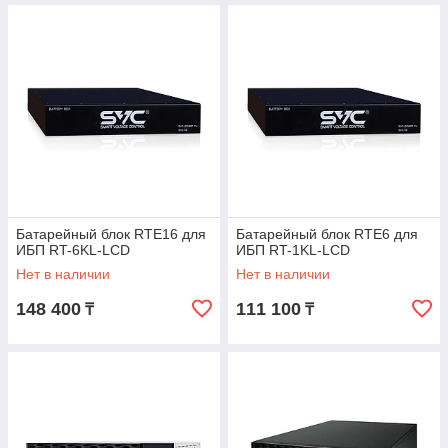
Батарейный блок RTE16 для
Батарейный блок RTE6 для
ИБП RT-6KL-LCD
ИБП RT-1KL-LCD
Нет в наличии
Нет в наличии
148 400
111 100
₸
₸