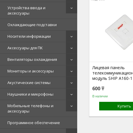
Устройства ввода и
аксессуары
Охлаждающие подставки
Носители информации
Аксессуары для ПК
Вентиляторы охлаждения
Лицевая панель
Мониторы и аксессуары
телекоммуникацион
модуль SHIP A160-1
Акустические системы
600 ₸
Наушники и микрофоны
В наличии
Мобильные телефоны и
Купить
аксессуары
Программное обеспечение