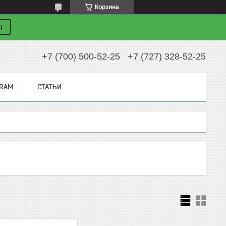
Корзина
ы
+7 (700) 500-52-25
+7 (727) 328-52-25
GRAM
СТАТЬИ