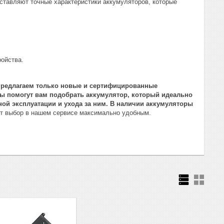
оставляют точные характеристики аккумуляторов, которые
:
ройства.
 предлагаем только новые и сертифицированные
ты помогут вам подобрать аккумулятор, который идеально
ой эксплуатации и ухода за ним. В наличии аккумуляторы
ет выбор в нашем сервисе максимально удобным.