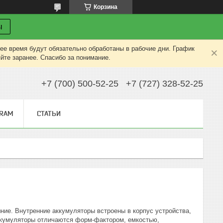
Корзина
ы
ее время будут обязательно обработаны в рабочие дни. График
яйте заранее. Спасибо за понимание.
+7 (700) 500-52-25
+7 (727) 328-52-25
GRAM
СТАТЬИ
ние. Внутренние аккумуляторы встроены в корпус устройства,
аккумуляторы отличаются форм-фактором, емкостью,