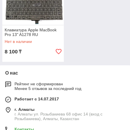
Клавиатура Apple MacBook
Pro 13" A1278 RU
Нет в наличии
8 100
₸
О нас
Рейтинг не сформирован
Менее 5 отзывов за последний год
Работает с 14.07.2017
г. Алматы
г. Алматы ул. Розыбакиева 68 офис 14 (вход с
Розыбакиева), Алматы, Казахстан
Контакты