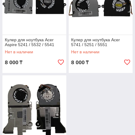
Кулер для ноутбука Acer
Кулер для ноутбука Acer
Aspire 5241 / 5532 / 5541
5741 / 5251 / 5551
Нет в наличии
Нет в наличии
8 000
8 000
₸
₸