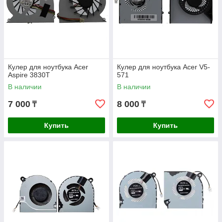
Кулер для ноутбука Acer
Кулер для ноутбука Acer V5-
Aspire 3830T
571
В наличии
В наличии
7 000
8 000
₸
₸
Купить
Купить