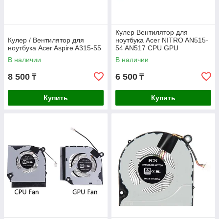
Кулер Вентилятор для
Кулер / Вентилятор для
ноутбука Acer NITRO AN515-
ноутбука Acer Aspire A315-55
54 AN517 CPU GPU
В наличии
В наличии
8 500
6 500
₸
₸
Купить
Купить