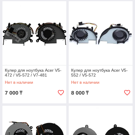
Кулер для ноутбука Acer V5-
Кулер для ноутбука Acer V5-
472 / V5-572 / V7-481
552 / V5-572
Нет в наличии
Нет в наличии
7 000
8 000
₸
₸