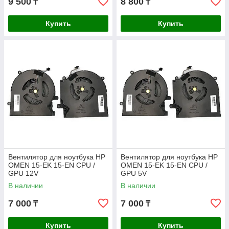
9 500
8 800
₸
₸
Купить
Купить
Вентилятор для ноутбука HP
Вентилятор для ноутбука HP
OMEN 15-EK 15-EN CPU /
OMEN 15-EK 15-EN CPU /
GPU 12V
GPU 5V
В наличии
В наличии
7 000
7 000
₸
₸
Купить
Купить