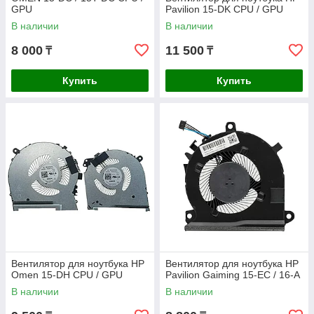
GPU
Pavilion 15-DK CPU / GPU
В наличии
В наличии
8 000
11 500
₸
₸
Купить
Купить
Вентилятор для ноутбука HP
Вентилятор для ноутбука HP
Omen 15-DH CPU / GPU
Pavilion Gaiming 15-EC / 16-A
В наличии
В наличии