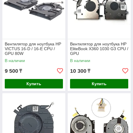
Вентилятор для ноутбука HP
Вентилятор для ноутбука HP
VICTUS 16-D / 16-E CPU /
EliteBook X360 1030 G3 CPU /
GPU 80W
GPU
В наличии
В наличии
9 500
10 300
₸
₸
Купить
Купить