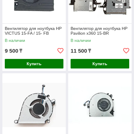
Вентилятор для ноутбука HP
Вентилятор для ноутбука HP
VICTUS 15-FA / 15- FB
Pavilion x360 15-BR
В наличии
В наличии
9 500
11 500
₸
₸
Купить
Купить