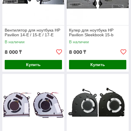
Вентилятор для ноутбука HP
Кулер для ноутбука HP
Pavilion 14-E / 15-E / 17-E
Pavilion Sleekbook 15-b
В наличии
В наличии
8 000
8 000
₸
₸
Купить
Купить