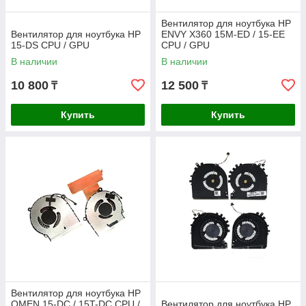
Вентилятор для ноутбука HP
Вентилятор для ноутбука HP
ENVY X360 15M-ED / 15-EE
15-DS CPU / GPU
CPU / GPU
В наличии
В наличии
10 800
12 500
₸
₸
Купить
Купить
Вентилятор для ноутбука HP
OMEN 15-DC / 15T-DC CPU /
Вентилятор для ноутбука HP