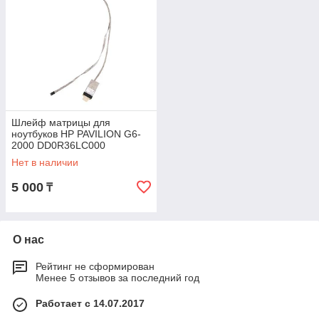
Шлейф матрицы для
ноутбуков HP PAVILION G6-
2000 DD0R36LC000
Нет в наличии
5 000
₸
О нас
Рейтинг не сформирован
Менее 5 отзывов за последний год
Работает с 14.07.2017