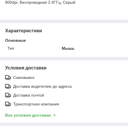
800dpi, Беcпроводная 2.4ГГц, Серый
Характеристики
Основные
Тип
Мышь
Условия доставки
Самовывоз
Доставка водителем до адреса
Доставка почтой
Транспортная компания
Все условия доставки