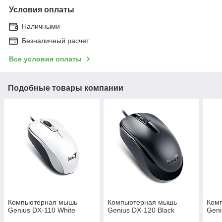
Условия оплаты
Наличными
Безналичный расчет
Все условия оплаты
Подобные товары компании
Компьютерная мышь
Компьютерная мышь
Ком
Genius DX-110 White
Genius DX-120 Black
Geni