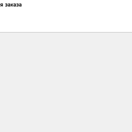
я заказа