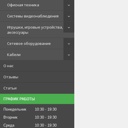
Офисная техника
Системы видеонаблюдения
Игрушки, игровые устройства,
аксессуары
Сетевое оборудование
Кабели
О нас
Отзывы
Статьи
ГРАФИК РАБОТЫ
Понедельник
10:30
19:30
Вторник
10:30
19:30
Среда
10:30
19:30