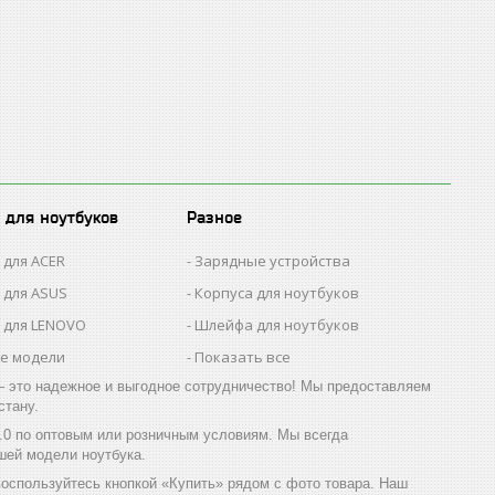
 для ноутбуков
Разное
 для ACER
Зарядные устройства
 для ASUS
Корпуса для ноутбуков
 для LENOVO
Шлейфа для ноутбуков
се модели
Показать все
 это надежное и выгодное сотрудничество! Мы предоставляем
стану.
0 по оптовым или розничным условиям. Мы всегда
шей модели ноутбука.
оспользуйтесь кнопкой «Купить» рядом с фото товара. Наш