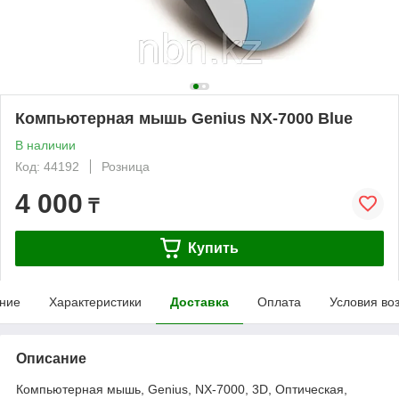
Компьютерная мышь Genius NX-7000 Blue
В наличии
Код: 44192
Розница
4 000
₸
Купить
ние
Характеристики
Доставка
Оплата
Условия во
Описание
Компьютерная мышь, Genius, NX-7000, 3D, Оптическая,