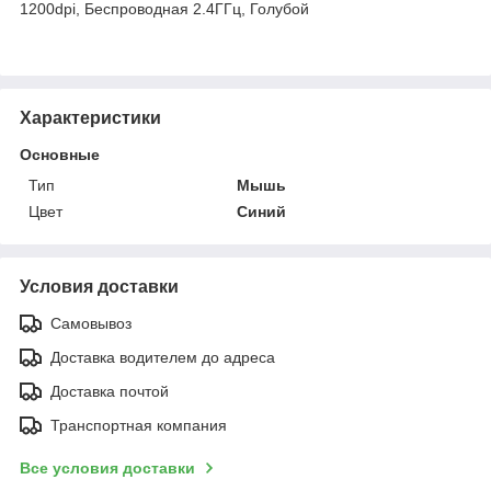
1200dpi, Беcпроводная 2.4ГГц, Голубой
Характеристики
Основные
Тип
Мышь
Цвет
Синий
Условия доставки
Самовывоз
Доставка водителем до адреса
Доставка почтой
Транспортная компания
Все условия доставки