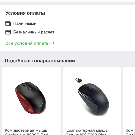
Условия оплаты
Наличными
Безналичный расчет
Все условия оплаты
Подобные товары компании
Компьютерная мышь
Компьютерная мышь
Ком