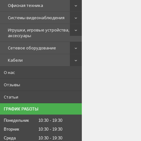
Офисная техника
Системы видеонаблюдения
Игрушки, игровые устройства,
аксессуары
Сетевое оборудование
Кабели
О нас
Отзывы
Статьи
ГРАФИК РАБОТЫ
Понедельник
10:30
19:30
Вторник
10:30
19:30
Среда
10:30
19:30