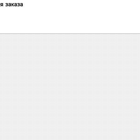
я заказа