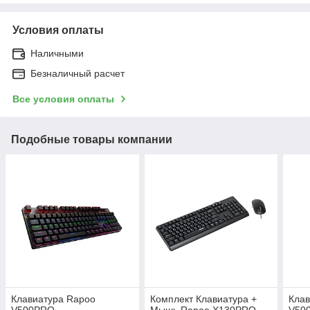
Условия оплаты
Наличными
Безналичный расчет
Все условия оплаты
Подобные товары компании
Клавиатура Rapoo
Комплект Клавиатура +
Клав