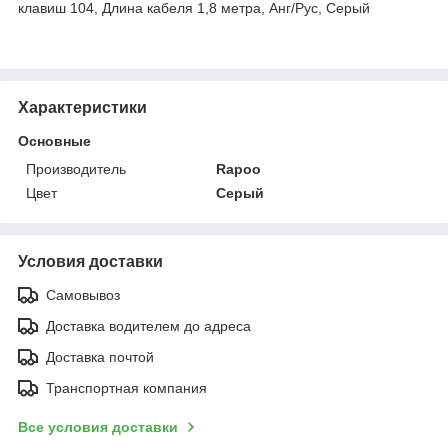
клавиш 104, Длина кабеля 1,8 метра, Анг/Рус, Серый
Характеристики
Основные
Производитель
Rapoo
Цвет
Серый
Условия доставки
Самовывоз
Доставка водителем до адреса
Доставка почтой
Транспортная компания
Все условия доставки