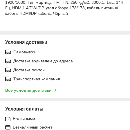
1920*1080, Тип мартицы:TFT TN, 250 кд/м2, 3000:1, 1мс, 144
Гц, HDMI1.4/DWI/DP, угол обзора 178/178, кабель питания/
кабель HDMI/DP кабель, Чёрный
Условия доставки
Самовывоз
Доставка водителем до адреса
Доставка почтой
Транспортная компания
Все условия доставки
Условия оплаты
Наличными
Безналичный расчет