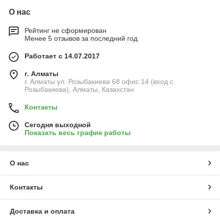
О нас
Рейтинг не сформирован
Менее 5 отзывов за последний год
Работает с 14.07.2017
г. Алматы
г. Алматы ул. Розыбакиева 68 офис 14 (вход с
Розыбакиева), Алматы, Казахстан
Контакты
Сегодня выходной
Показать весь график работы
О нас
Контакты
Доставка и оплата