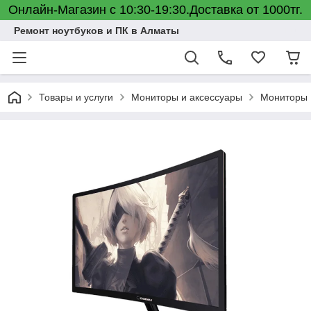
Онлайн-Магазин с 10:30-19:30.Доставка от 1000тг.
Ремонт ноутбуков и ПК в Алматы
Товары и услуги
Мониторы и аксессуары
Мониторы