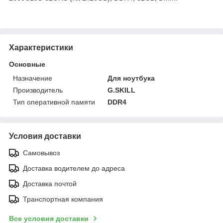
Характеристики
Основные
Назначение
Для ноутбука
Производитель
G.SKILL
Тип оперативной памяти
DDR4
Условия доставки
Самовывоз
Доставка водителем до адреса
Доставка почтой
Транспортная компания
Все условия доставки