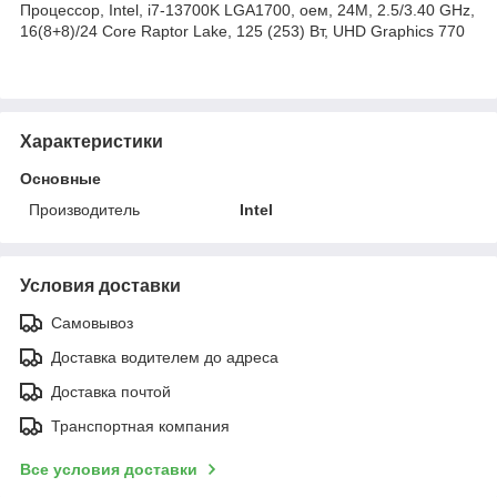
Процессор, Intel, i7-13700K LGA1700, оем, 24M, 2.5/3.40 GHz,
16(8+8)/24 Core Raptor Lake, 125 (253) Вт, UHD Graphics 770
Характеристики
Основные
Производитель
Intel
Условия доставки
Самовывоз
Доставка водителем до адреса
Доставка почтой
Транспортная компания
Все условия доставки