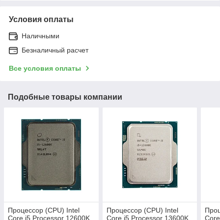
Условия оплаты
Наличными
Безналичный расчет
Все условия оплаты
Подобные товары компании
Процессор (CPU) Intel
Процессор (CPU) Intel
Проц
Core i5 Processor 12600K
Core i5 Processor 13600K
Core