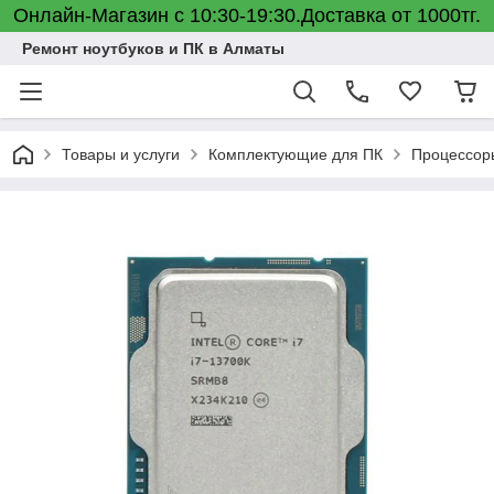
Онлайн-Магазин с 10:30-19:30.Доставка от 1000тг.
Ремонт ноутбуков и ПК в Алматы
Товары и услуги
Комплектующие для ПК
Процессор