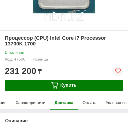
Процессор (CPU) Intel Core i7 Processor
13700K 1700
В наличии
Код: 47500
Розница
231 200
₸
Купить
ние
Характеристики
Доставка
Оплата
Условия во
Описание