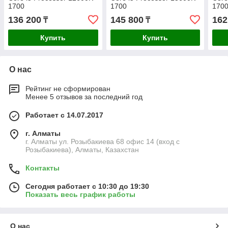
1700
1700
170
136 200
145 800
162
₸
₸
Купить
Купить
О нас
Рейтинг не сформирован
Менее 5 отзывов за последний год
Работает с 14.07.2017
г. Алматы
г. Алматы ул. Розыбакиева 68 офис 14 (вход с
Розыбакиева), Алматы, Казахстан
Контакты
Сегодня работает с 10:30 до 19:30
Показать весь график работы
О нас