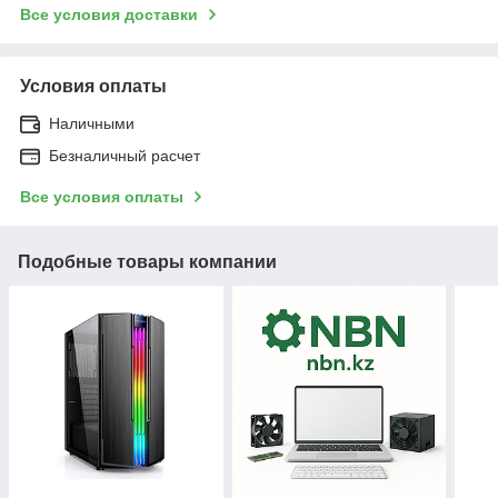
Все условия доставки
Условия оплаты
Наличными
Безналичный расчет
Все условия оплаты
Подобные товары компании