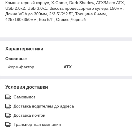
Компьютерный корпус, X-Game, Dark Shadow, ATX/Micro ATX,
USB 2.0x2, USB 3.0x1, Высота процессорного кулера 150мм,
Длина VGA до 300мм, 2*3.5"/2*2.5", Толщина 0.4мм,
425x190x350мм, Без Б/П, Стекло,Черный
Характеристики
Основные
Форм-фактор
ATX
Условия доставки
Самовывоз
Доставка водителем до адреса
Доставка почтой
Транспортная компания