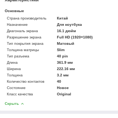
Основные
Страна производитель
Китай
Назначение
Для ноутбука
Диагональ экрана
16.1 дюйм
Разрешение экрана
Full HD (1920×1080)
Тип покрытия экрана
Матовый
Толщина матрицы
Slim
Тип разъема
40 pin
Длина
361.9 мм
Ширина
222.16 мм
Толщина
3.2 мм
Количество контактов
40
Состояние
Новое
Класс качества
Original
Скрыть