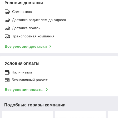
Условия доставки
Самовывоз
Доставка водителем до адреса
Доставка почтой
Транспортная компания
Все условия доставки
Условия оплаты
Наличными
Безналичный расчет
Все условия оплаты
Подобные товары компании