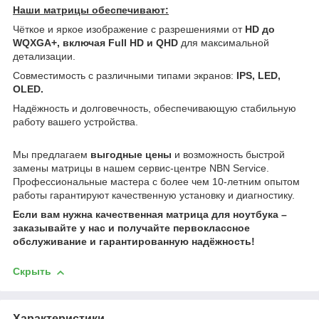
Наши матрицы обеспечивают:
Чёткое и яркое изображение с разрешениями от
HD до
WQXGA+, включая Full HD и QHD
для максимальной
детализации.
Совместимость с различными типами экранов:
IPS, LED,
OLED.
Надёжность и долговечность, обеспечивающую стабильную
работу вашего устройства.
Мы предлагаем
выгодные цены
и возможность быстрой
замены матрицы в нашем сервис-центре NBN Service.
Профессиональные мастера с более чем 10-летним опытом
работы гарантируют качественную установку и диагностику.
Если вам нужна качественная матрица для ноутбука –
заказывайте у нас и получайте первоклассное
обслуживание и гарантированную надёжность!
Скрыть
Характеристики