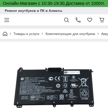
Онлайн-Магазин с 10:30-19:30.Доставка от 1000тг.
Ремонт ноутбуков и ПК в Алматы
Товары и услуги
Комплектующие для ноутбуков
Акк