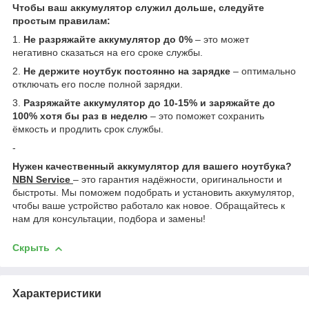
Чтобы ваш аккумулятор служил дольше, следуйте
простым правилам:
1.
Не разряжайте аккумулятор до 0%
– это может
негативно сказаться на его сроке службы.
2.
Не держите ноутбук постоянно на зарядке
– оптимально
отключать его после полной зарядки.
3.
Разряжайте аккумулятор до 10-15% и заряжайте до
100% хотя бы раз в неделю
– это поможет сохранить
ёмкость и продлить срок службы.
-
Нужен качественный аккумулятор для вашего ноутбука?
NBN Service
– это гарантия надёжности, оригинальности и
быстроты. Мы поможем подобрать и установить аккумулятор,
чтобы ваше устройство работало как новое. Обращайтесь к
нам для консультации, подбора и замены!
Скрыть
Характеристики