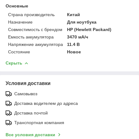
Основные
Страна производитель
Китай
Назначение
Для ноутбука
Совместимость с брендом
HP (Hewlett Packard)
Емкость аккумулятора
3470 мА/ч
Напряжение аккумулятора
11.4 В
Состояние
Новое
Скрыть
Условия доставки
Самовывоз
Доставка водителем до адреса
Доставка почтой
Транспортная компания
Все условия доставки