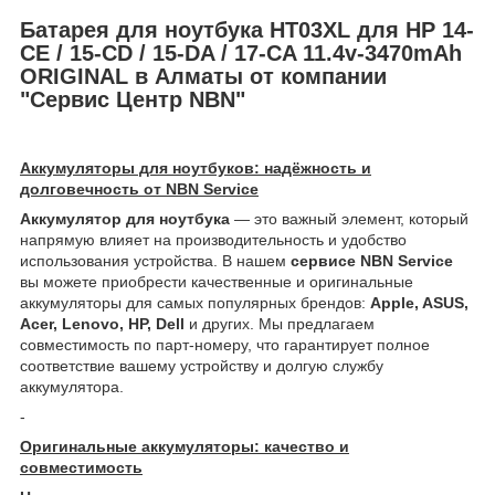
Батарея для ноутбука HT03XL для HP 14-
CE / 15-CD / 15-DA / 17-CA 11.4v-3470mAh
ORIGINAL в Алматы от компании
"Сервис Центр NBN"
Аккумуляторы для ноутбуков: надёжность и
долговечность от NBN Service
Аккумулятор для ноутбука
— это важный элемент, который
напрямую влияет на производительность и удобство
использования устройства. В нашем
сервисе NBN Service
вы можете приобрести качественные и оригинальные
аккумуляторы для самых популярных брендов:
Apple, ASUS,
Acer, Lenovo, HP, Dell
и других. Мы предлагаем
совместимость по парт-номеру, что гарантирует полное
соответствие вашему устройству и долгую службу
аккумулятора.
-
Оригинальные аккумуляторы: качество и
совместимость