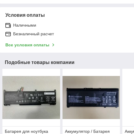
Условия оплаты
Наличными
Безналичный расчет
Все условия оплаты
Подобные товары компании
Батарея для ноутбука
Аккумулятор / Батарея
Акку