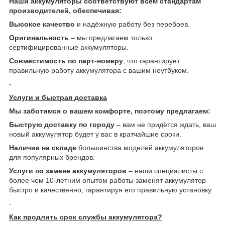
Наши аккумуляторы соответствуют всем стандартам
производителей, обеспечивая:
Высокое качество
и надёжную работу без перебоев.
Оригинальность
– мы предлагаем только
сертифицированные аккумуляторы.
Совместимость по парт-номеру
, что гарантирует
правильную работу аккумулятора с вашим ноутбуком.
-
Услуги и быстрая доставка
Мы заботимся о вашем комфорте, поэтому предлагаем:
Быструю доставку по городу
– вам не придётся ждать, ваш
новый аккумулятор будет у вас в кратчайшие сроки.
Наличие на складе
большинства моделей аккумуляторов
для популярных брендов.
Услуги по замене аккумуляторов
– наши специалисты с
более чем 10-летним опытом работы заменят аккумулятор
быстро и качественно, гарантируя его правильную установку.
-
Как продлить срок службы аккумулятора?