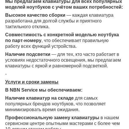
Мы предлагаем клавиатуры для всех популярных
моделей ноутбуков с учётом ваших потребностей:
Высокое качество сборки
— каждая клавиатура
разработана для долгой службы и приятного
тактильного отклика.
Совместимость с конкретной моделью ноутбука
по парт-номеру
, что обеспечивает правильную
работу всех функций устройства.
Наличие подсветки
— для тех, кто часто работает в
условиях недостаточного освещения, мы предлагаем
клавиатуры с яркой и равномерной подсветкой.
-
Услуги и сроки замены
В NBN Service мы обеспечиваем:
Наличие клавиатур на складе
для самых
популярных брендов ноутбуков, что позволяет
минимизировать время ожидания.
Профессиональную замену клавиатуры
в нашем
сервисном центре опытными мастерами с более чем