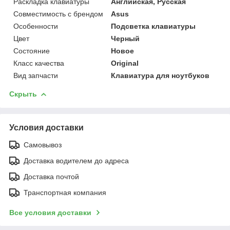
Раскладка клавиатуры
Английская, Русская
Совместимость с брендом
Asus
Особенности
Подсветка клавиатуры
Цвет
Черный
Состояние
Новое
Класс качества
Original
Вид запчасти
Клавиатура для ноутбуков
Скрыть
Условия доставки
Самовывоз
Доставка водителем до адреса
Доставка почтой
Транспортная компания
Все условия доставки