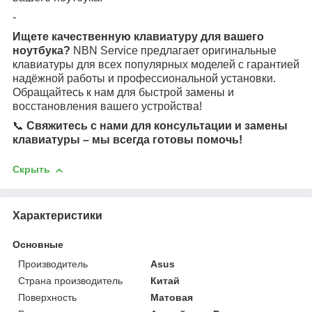
-
Ищете качественную клавиатуру для вашего
ноутбука?
NBN Service предлагает оригинальные
клавиатуры для всех популярных моделей с гарантией
надёжной работы и профессиональной установки.
Обращайтесь к нам для быстрой замены и
восстановления вашего устройства!
📞
Свяжитесь с нами для консультации и замены
клавиатуры – мы всегда готовы помочь!
Скрыть
Характеристики
Основные
Производитель
Asus
Страна производитель
Китай
Поверхность
Матовая