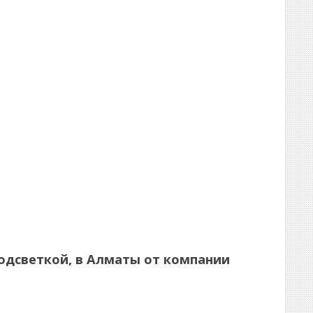
 подсветкой, в Алматы от компании