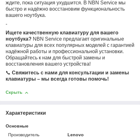
ждите, пока ситуация ухудшится. В NBN Service мы
быстро и надёжно восстановим функциональность
вашего ноутбука.
-
Ищете качественную клавиатуру для вашего
ноутбука?
NBN Service предлагает оригинальные
клавиатуры для всех популярных моделей с гарантией
надёжной работы и профессиональной установки.
Обращайтесь к нам для быстрой замены и
восстановления вашего устройства!
📞
Свяжитесь с нами для консультации и замены
клавиатуры – мы всегда готовы помочь!
Скрыть
Характеристики
Основные
Производитель
Lenovo