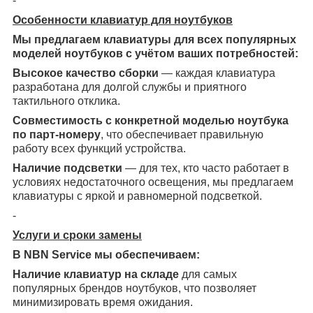
-
Особенности клавиатур для ноутбуков
Мы предлагаем клавиатуры для всех популярных
моделей ноутбуков с учётом ваших потребностей:
Высокое качество сборки
— каждая клавиатура
разработана для долгой службы и приятного
тактильного отклика.
Совместимость с конкретной моделью ноутбука
по парт-номеру
, что обеспечивает правильную
работу всех функций устройства.
Наличие подсветки
— для тех, кто часто работает в
условиях недостаточного освещения, мы предлагаем
клавиатуры с яркой и равномерной подсветкой.
-
Услуги и сроки замены
В NBN Service мы обеспечиваем:
Наличие клавиатур на складе
для самых
популярных брендов ноутбуков, что позволяет
минимизировать время ожидания.