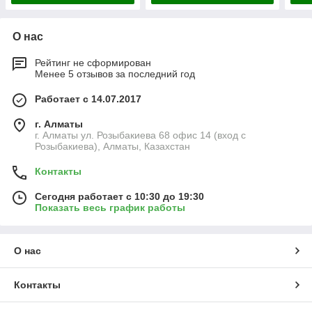
О нас
Рейтинг не сформирован
Менее 5 отзывов за последний год
Работает с 14.07.2017
г. Алматы
г. Алматы ул. Розыбакиева 68 офис 14 (вход с
Розыбакиева), Алматы, Казахстан
Контакты
Сегодня работает с 10:30 до 19:30
Показать весь график работы
О нас
Контакты