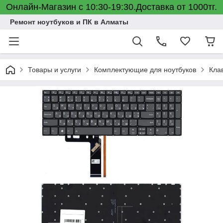
Онлайн-Магазин с 10:30-19:30.Доставка от 1000тг.
Ремонт ноутбуков и ПК в Алматы
Товары и услуги
Комплектующие для ноутбуков
Кла