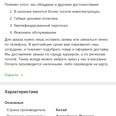
Помимо этого, мы обладаем и другими достоинствами:
В наличии имеется более тысячи комплектующих;
Гибкая ценовая политика;
Квалифицированный персонал;
Вежливое обслуживание.
Для заказа нужно лишь оставить заявку или связаться лично
по телефону. В кратчайшие сроки вам перезвонит наш
сотрудник, и поможет подобрать товар и оформить доставку.
Мы доставляем заказы по городу курьером, а по регионам
почтой. Также всегда можно забрать заказ у нас в магазине.
Оплата производится наличными, либо переводом на карту.
Скрыть
Характеристики
Основные
Страна производитель
Китай
Раскладка клавиатуры
Английская, Русская