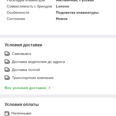
Совместимость с брендом
Lenovo
Особенности
Подсветка клавиатуры
Состояние
Новое
Условия доставки
Самовывоз
Доставка водителем до адреса
Доставка почтой
Транспортная компания
Все условия доставки
Условия оплаты
Наличными