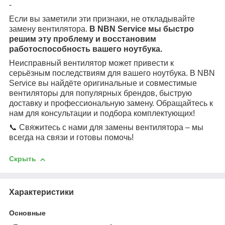
-
Если вы заметили эти признаки, не откладывайте
замену вентилятора.
В NBN Service мы быстро
решим эту проблему и восстановим
работоспособность вашего ноутбука.
Неисправный вентилятор может привести к
серьёзным последствиям для вашего ноутбука. В NBN
Service вы найдёте оригинальные и совместимые
вентиляторы для популярных брендов, быструю
доставку и профессиональную замену. Обращайтесь к
нам для консультации и подбора комплектующих!
📞 Свяжитесь с нами для замены вентилятора – мы
всегда на связи и готовы помочь!
Скрыть
Характеристики
Основные