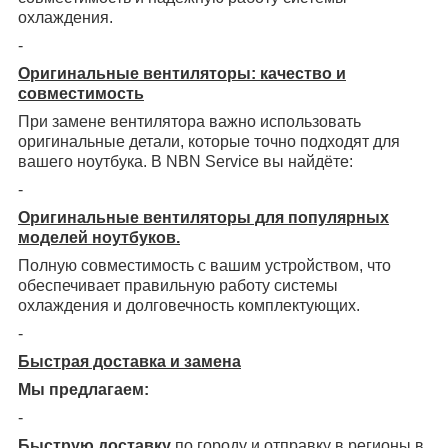
охлаждения.
-
Оригинальные вентиляторы: качество и
совместимость
При замене вентилятора важно использовать
оригинальные детали, которые точно подходят для
вашего ноутбука. В NBN Service вы найдёте:
-
Оригинальные вентиляторы для популярных
моделей ноутбуков.
Полную совместимость с вашим устройством, что
обеспечивает правильную работу системы
охлаждения и долговечность комплектующих.
-
Быстрая доставка и замена
Мы предлагаем:
-
Быструю доставку
по городу и отправку в регионы в