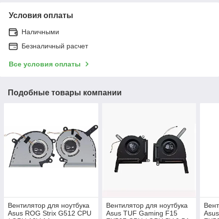
Условия оплаты
Наличными
Безналичный расчет
Все условия оплаты
Подобные товары компании
Вентилятор для ноутбука
Вентилятор для ноутбука
Вент
Asus ROG Strix G512 CPU
Asus TUF Gaming F15
Asus