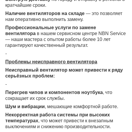
кратчайшие сроки.
Наличие вентиляторов на складе
— это позволяет
нам оперативно выполнить замену.
Профессиональные услуги по замене
вентилятора
в нашем сервисном центре NBN Service
— наши мастера с опытом работы более 10 лет
гарантируют качественный результат.
-
Проблемы неисправного вентилятора
Неисправный вентилятор может привести к ряду
серьёзных проблем:
-
Перегрев чипов и компонентов ноутбука
, что
сокращает их срок службы.
Шум и вибрации
, мешающие комфортной работе.
Некорректная работа системы при высоких
температурах
, что может привести к внезапным
выключениям и снижению производительности.