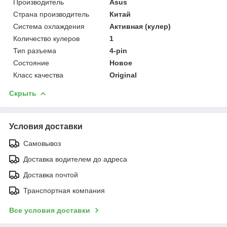
Производитель
Asus
Страна производитель
Китай
Система охлаждения
Активная (кулер)
Количество кулеров
1
Тип разъема
4-pin
Состояние
Новое
Класс качества
Original
Скрыть
Условия доставки
Самовывоз
Доставка водителем до адреса
Доставка почтой
Транспортная компания
Все условия доставки