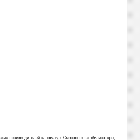
йских производителей клавиатур. Смазанные стабилизаторы,