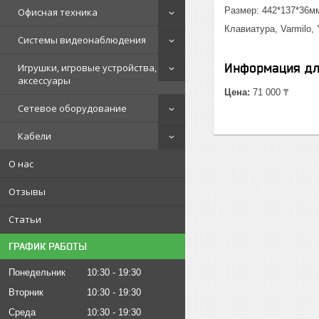
Размер: 442*137*36м
Офисная техника
Клавиатура, Varmilo
Системы видеонаблюдения
Информация дл
Игрушки, игровые устройства,
аксессуары
Цена:
71 000 ₸
Сетевое оборудование
Кабели
О нас
Отзывы
Статьи
ГРАФИК РАБОТЫ
Понедельник
10:30
19:30
Вторник
10:30
19:30
Среда
10:30
19:30