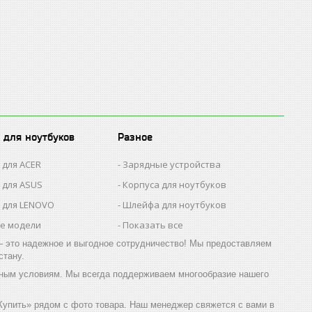
 для ноутбуков
Разное
 для ACER
Зарядные устройства
 для ASUS
Корпуса для ноутбуков
 для LENOVO
Шлейфа для ноутбуков
се модели
Показать все
 это надежное и выгодное сотрудничество! Мы предоставляем
стану.
чным условиям. Мы всегда поддерживаем многообразие нашего
Купить» рядом с фото товара. Наш менеджер свяжется с вами в