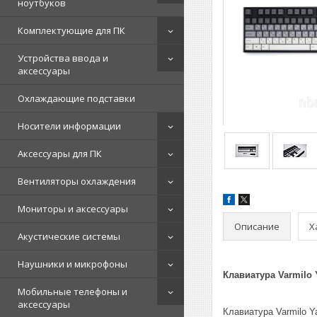
ноутбуков
Комплектующие для ПК
Устройства ввода и
аксессуары
Охлаждающие подставки
Носители информации
Аксессуары для ПК
Вентиляторы охлаждения
Мониторы и аксессуары
Описание
Х
Акустические системы
Наушники и микрофоны
Клавиатура
Varmilo 
Мобильные телефоны и
аксессуары
Клавиатура Varmilo Y