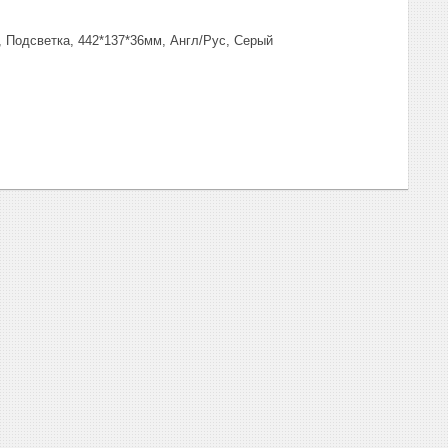
 Подсветка, 442*137*36мм, Англ/Рус, Серый