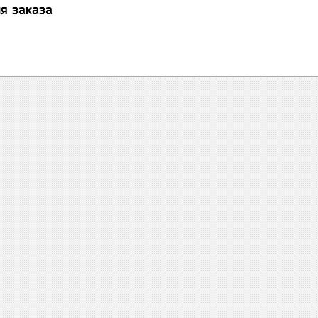
я заказа