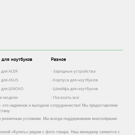
 для ноутбуков
Разное
 для ACER
Зарядные устройства
 для ASUS
Корпуса для ноутбуков
 для LENOVO
Шлейфа для ноутбуков
се модели
Показать все
 это надежное и выгодное сотрудничество! Мы предоставляем
стану.
 розничным условиям. Мы всегда поддерживаем многообразие
опкой «Купить» рядом с фото товара. Наш менеджер свяжется с