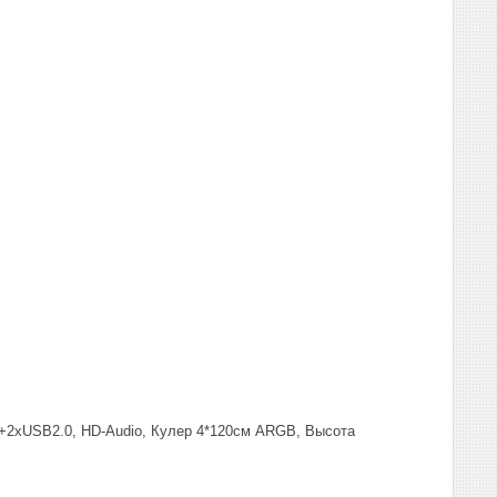
+2xUSB2.0, HD-Audio, Кулер 4*120см ARGB, Высота