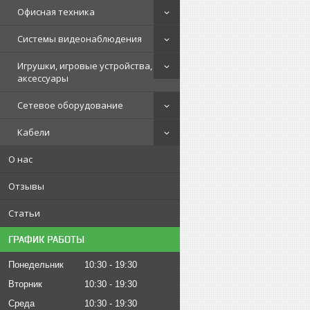
Офисная техника
Системы видеонаблюдения
Игрушки, игровые устройства,
аксессуары
Сетевое оборудование
Кабели
О нас
Отзывы
Статьи
ГРАФИК РАБОТЫ
Понедельник
10:30
19:30
Вторник
10:30
19:30
Среда
10:30
19:30