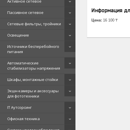
Активное сетевое
Информация дл
Пассивное сетевое
Цена:
16 100 ₸
Сетевые фильтры, тройники
Освещение
Источники бесперебойного
питания
Автоматические
стабилизаторы напряжения
Шкафы, монтажные стойки
Экшн-камеры и аксессуары
для фототехники
IT Аутсорсинг
Офисная техника