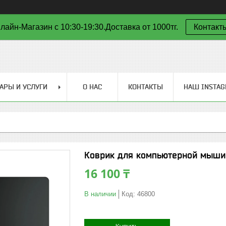
лайн-Магазин с 10:30-19:30.Доставка от 1000тг.
Контакт
АРЫ И УСЛУГИ
О НАС
КОНТАКТЫ
НАШ INSTA
Коврик для компьютерной мыши 
16 100 ₸
В наличии
Код:
46800