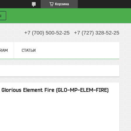
Корзина
ы
+7 (700) 500-52-25
+7 (727) 328-52-25
GRAM
СТАТЬИ
Glorious Element Fire (GLO-MP-ELEM-FIRE)