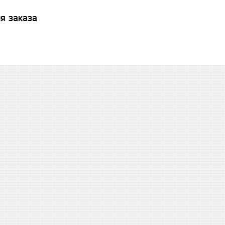
я заказа