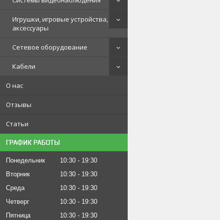
Системы видеонаблюдения
Игрушки, игровые устройства,
аксессуары
Сетевое оборудование
Кабели
О нас
Отзывы
Статьи
ГРАФИК РАБОТЫ
Понедельник
10:30
19:30
Вторник
10:30
19:30
Среда
10:30
19:30
Четверг
10:30
19:30
Пятница
10:30
19:30