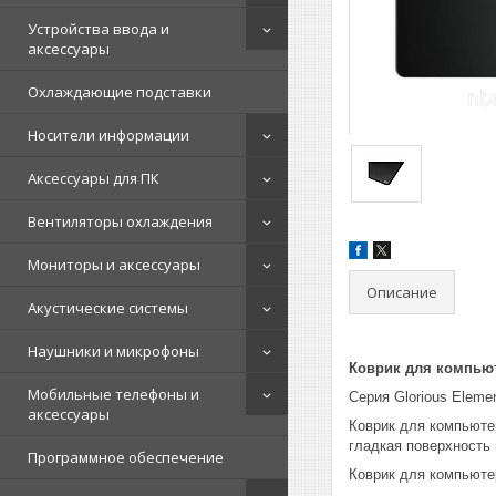
Устройства ввода и
аксессуары
Охлаждающие подставки
Носители информации
Аксессуары для ПК
Вентиляторы охлаждения
Мониторы и аксессуары
Описание
Акустические системы
Наушники и микрофоны
Коврик для компьют
Мобильные телефоны и
Серия Glorious Eleme
аксессуары
Коврик для компьютер
гладкая поверхность
Программное обеспечение
Коврик для компьютер