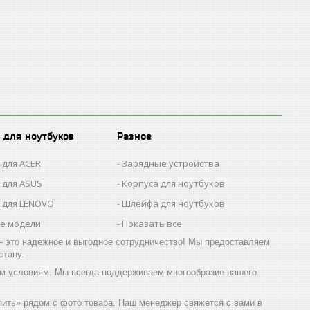
 для ноутбуков
Разное
 для ACER
Зарядные устройства
 для ASUS
Корпуса для ноутбуков
 для LENOVO
Шлейфа для ноутбуков
се модели
Показать все
 это надежное и выгодное сотрудничество! Мы предоставляем
стану.
м условиям. Мы всегда поддерживаем многообразие нашего
ить» рядом с фото товара. Наш менеджер свяжется с вами в