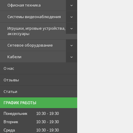
Офисная техника
Системы видеонаблюдения
Игрушки, игровые устройства,
аксессуары
Сетевое оборудование
Кабели
О нас
Отзывы
Статьи
ГРАФИК РАБОТЫ
Понедельник
10:30
19:30
Вторник
10:30
19:30
Среда
10:30
19:30