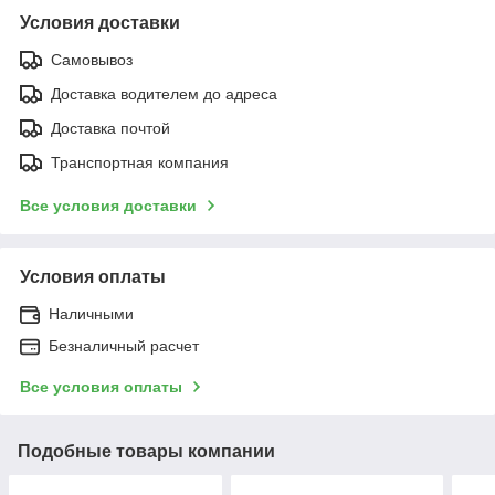
Условия доставки
Самовывоз
Доставка водителем до адреса
Доставка почтой
Транспортная компания
Все условия доставки
Условия оплаты
Наличными
Безналичный расчет
Все условия оплаты
Подобные товары компании