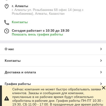
г. Алматы
г. Алматы ул. Розыбакиева 68 офис 14 (вход с
Розыбакиева), Алматы, Казахстан
Контакты
Сегодня работает с 10:30 до 19:30
Показать весь график работы
О нас
Контакты
Доставка и оплата
График работы
Сейчас компания не может быстро обрабатывать заявки
клиентов. Заказы и сообщения для компании,
Полная версия сайта
присланные в не рабочее время будут обязательно
обработаны в рабочие дни. График работы ПН-ПТ 10:30 -
19:30, СБ 11:00 - 17:00. В праздничные дни время работы