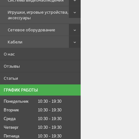
Системы видеонаблюдения
Игрушки, игровые устройства,
аксессуары
Сетевое оборудование
Кабели
О нас
Отзывы
Статьи
ГРАФИК РАБОТЫ
Понедельник
10:30
19:30
Вторник
10:30
19:30
Среда
10:30
19:30
Четверг
10:30
19:30
Пятница
10:30
19:30