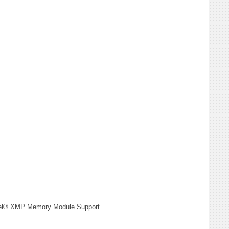
el® XMP Memory Module Support