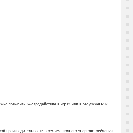
жно повысить быстродействие в играх или в ресурсоемких
ой производительности в режиме полного энергопотребления.