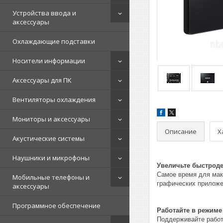
Устройства ввода и
аксессуары
Охлаждающие подставки
Носители информации
Аксессуары для ПК
Вентиляторы охлаждения
Мониторы и аксессуары
Описание
Х
Акустические системы
Наушники и микрофоны
Увеличьте быстроде
Самое время для мак
Мобильные телефоны и
графических приложе
аксессуары
Программное обеспечение
Работайте в режим
Поддерживайте работ