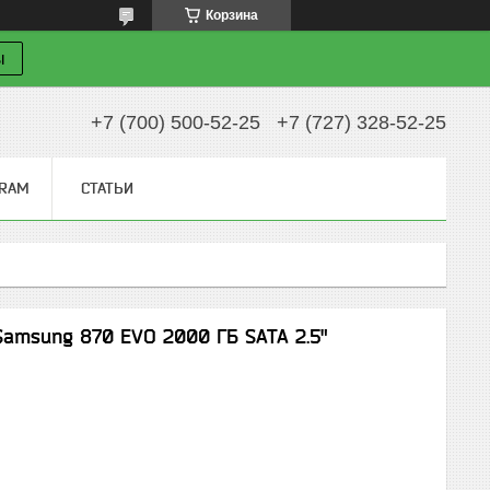
Корзина
ы
+7 (700) 500-52-25
+7 (727) 328-52-25
GRAM
СТАТЬИ
amsung 870 EVO 2000 ГБ SATA 2.5"