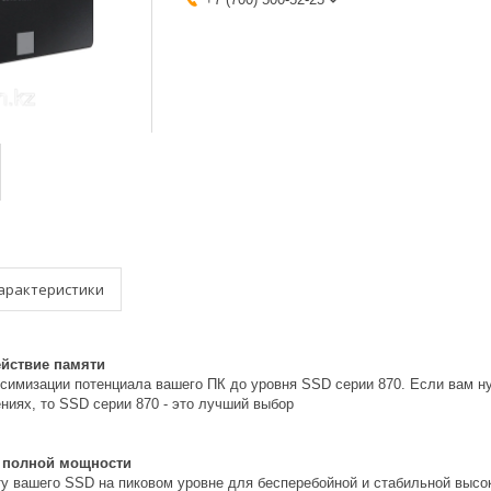
арактеристики
йствие памяти
симизации потенциала вашего ПК до уровня SSD серии 870. Если вам ну
ниях, то SSD серии 870 - это лучший выбор
е полной мощности
у вашего SSD на пиковом уровне для бесперебойной и стабильной высок