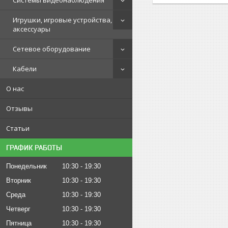
Системы видеонаблюдения
Игрушки, игровые устройства,
аксессуары
Сетевое оборудование
Кабели
О нас
Отзывы
Статьи
ГРАФИК РАБОТЫ
Понедельник
10:30
19:30
Вторник
10:30
19:30
Среда
10:30
19:30
Четверг
10:30
19:30
Пятница
10:30
19:30