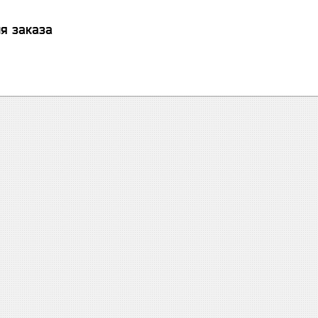
я заказа