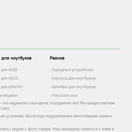
 для ноутбуков
Разное
 для ACER
Зарядные устройства
 для ASUS
Корпуса для ноутбуков
 для LENOVO
Шлейфа для ноутбуков
се модели
Показать все
 это надежное и выгодное сотрудничество! Мы предоставляем
стану.
ичным условиям. Мы всегда поддерживаем многообразие нашего
«Купить» рядом с фото товара. Наш менеджер свяжется с вами в