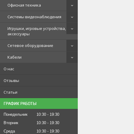
Офисная техника
Системы видеонаблюдения
Игрушки, игровые устройства,
аксессуары
Сетевое оборудование
Кабели
О нас
Отзывы
Статьи
ГРАФИК РАБОТЫ
Понедельник
10:30
19:30
Вторник
10:30
19:30
Среда
10:30
19:30