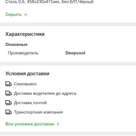
Сталь 0,6, 458х230х471мм, Без Б/П,Чёрный
Скрыть
Характеристики
Основные
Производитель
Deepcool
Условия доставки
Самовывоз
Доставка водителем до адреса
Доставка почтой
Транспортная компания
Все условия доставки