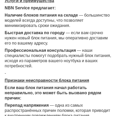
Услуги и преимущества
NBN Service предлагает:
Наличие блоков питания на складе
— большинство
моделей всегда доступны, что позволяет
минимизировать сроки ожидания.
Быстрая доставка по городу
— если вам срочно
нужен новый блок питания, мы оперативно доставим
его по вашему адресу.
Профессиональная консультация
— наши
специалисты помогут подобрать нужный блок питания,
исходя из параметров вашего ноутбука и ваших
потребностей.
-
Признаки неисправности блока питания
Если ваш блок питания начал работать
неправильно, это может быть вызвано рядом
причин:
Перепад напряжения
— одна из самых
распространённых причин поломки, которая приводит
к внутренним повреждениям блока питания.