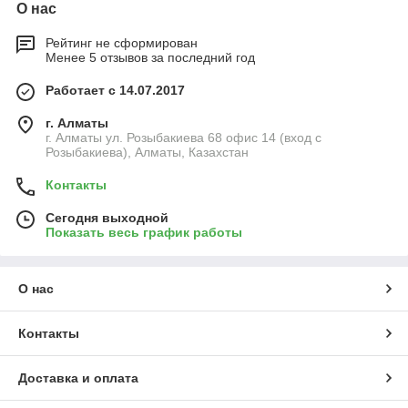
О нас
Рейтинг не сформирован
Менее 5 отзывов за последний год
Работает с 14.07.2017
г. Алматы
г. Алматы ул. Розыбакиева 68 офис 14 (вход с
Розыбакиева), Алматы, Казахстан
Контакты
Сегодня выходной
Показать весь график работы
О нас
Контакты
Доставка и оплата