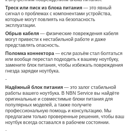
Треск или писк из блока питания
— это явный
сигнал о проблемах с компонентами устройства,
которые могут повлиять на безопасность
эксплуатации.
Обрыв кабеля
— физические повреждения кабеля
могут привести к нестабильной работе и даже
представлять опасность.
Поломка коннектора
— если разъём стал болтаться
или вообще перестал подходить к вашему ноутбуку,
замените блок питания, чтобы избежать повреждения
гнезда зарядки ноутбука.
-
Надёжный блок питания
— это залог стабильной
работы вашего ноутбука. В NBN Service вы найдёте
оригинальные и совместимые блоки питания для
популярных моделей, а также получите
профессиональную помощь и консультацию. Мы
предлагаем только проверенные решения, чтобы ваш
ноутбук всегда оставался в рабочем состоянии.
-