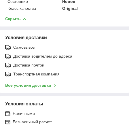
Состояние
Новое
Класс качества
Original
Скрыть
Условия доставки
Самовывоз
Доставка водителем до адреса
Доставка почтой
Транспортная компания
Все условия доставки
Условия оплаты
Наличными
Безналичный расчет