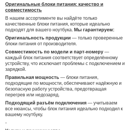
Оригинальные блоки питания: качество и
совместимость
В нашем ассортименте вы найдёте только
качественные блоки питания, которые идеально
подходят для вашего ноутбука.
Мы гарантируем:
Оригинальность продукции
— только проверенные
блоки питания от производителя.
Совместимость по модели и парт-номеру
—
каждый блок питания соответствует определённому
устройству, что исключает проблемы с подключением и
зарядкой.
Правильная мощность
— блоки питания,
подходящие по мощности, обеспечивают надёжную и
безопасную работу устройства, предотвращая
перегрев или недозаряд.
Подходящий разъём подключения
— учитываем
все нюансы, чтобы блок питания идеально подходил к
вашему ноутбуку.
-