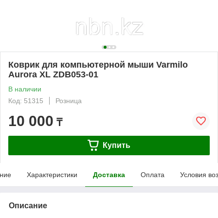
Коврик для компьютерной мыши Varmilo
Aurora XL ZDB053-01
В наличии
Код: 51315
Розница
10 000
₸
Купить
ние
Характеристики
Доставка
Оплата
Условия во
Описание