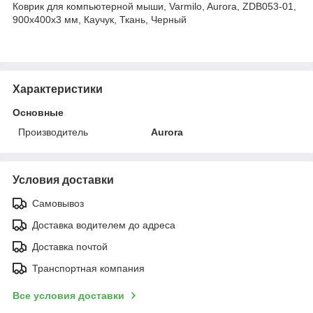
Коврик для компьютерной мыши, Varmilo, Aurora, ZDB053-01,
900х400х3 мм, Каучук, Ткань, Черный
Характеристики
Основные
Производитель
Aurora
Условия доставки
Самовывоз
Доставка водителем до адреса
Доставка почтой
Транспортная компания
Все условия доставки