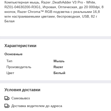
Компьютерная мышь, Razer ,DeathAdder V3 Pro - White,
RZ01-04630200-R3G1, Игровая, Оптическая, до 20 000dpi, 8
кнопок, Razer Chroma™ RGB подсветка с реальными 16,8
млн настраиваемыми цветами, беспроводная, USB, 82 г
Белая
Характеристики
Основные
Тип
Мышь
Производитель
Razer
Цвет
Белый
Условия доставки
Самовывоз
Доставка водителем до адреса