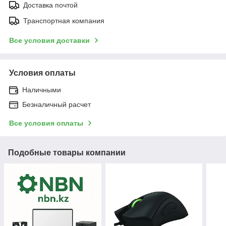
Доставка почтой
Транспортная компания
Все условия доставки
Условия оплаты
Наличными
Безналичный расчет
Все условия оплаты
Подобные товары компании